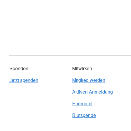
Spenden
Mitwirken
Jetzt spenden
Mitglied werden
Aktiven Anmeldung
Ehrenamt
Blutspende