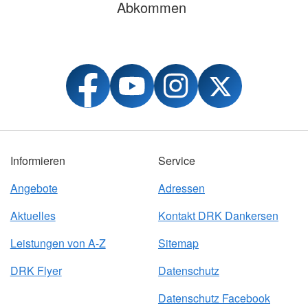
Abkommen
Informieren
Service
Angebote
Adressen
Aktuelles
Kontakt DRK Dankersen
Leistungen von A-Z
Sitemap
DRK Flyer
Datenschutz
Datenschutz Facebook