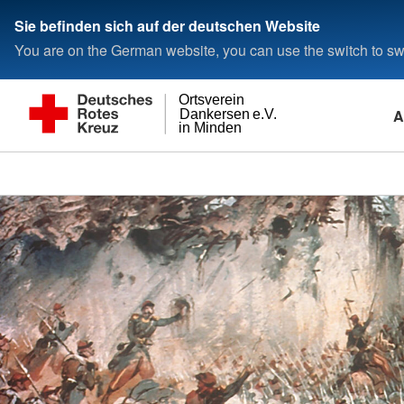
Sie befinden sich auf der deutschen Website
You are on the German website, you can use the switch to swi
Ortsverein
A
Dankersen e.V.
in Minden