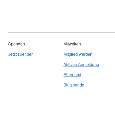
Spenden
Mitwirken
Jetzt spenden
Mitglied werden
Aktiven Anmeldung
Ehrenamt
Blutspende