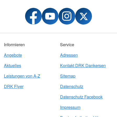
Informieren
Service
Angebote
Adressen
Aktuelles
Kontakt DRK Dankersen
Leistungen von A-Z
Sitemap
DRK Flyer
Datenschutz
Datenschutz Facebook
Impressum