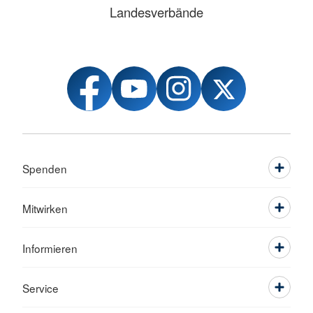
Landesverbände
Spenden
Mitwirken
Informieren
Service