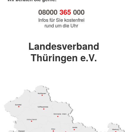
08000
365
000
Infos für Sie kostenfrei
rund um die Uhr
Landesverband
Thüringen e.V.