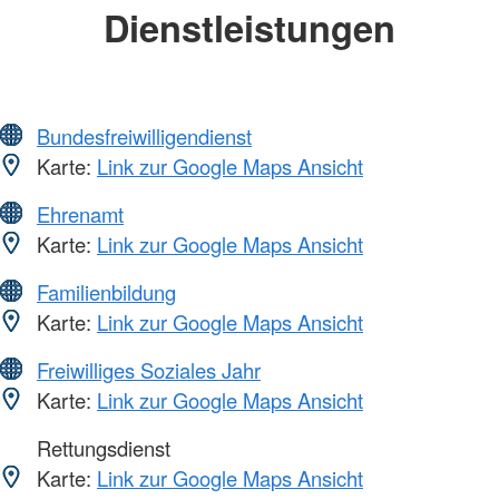
Dienstleistungen
Bundesfreiwilligendienst
Karte:
Link zur Google Maps Ansicht
Ehrenamt
Karte:
Link zur Google Maps Ansicht
Familienbildung
Karte:
Link zur Google Maps Ansicht
Freiwilliges Soziales Jahr
Karte:
Link zur Google Maps Ansicht
Rettungsdienst
Karte:
Link zur Google Maps Ansicht