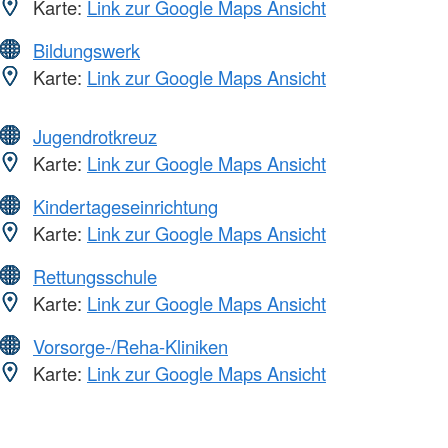
Karte:
Link zur Google Maps Ansicht
Bildungswerk
Karte:
Link zur Google Maps Ansicht
Jugendrotkreuz
Karte:
Link zur Google Maps Ansicht
Kindertageseinrichtung
Karte:
Link zur Google Maps Ansicht
Rettungsschule
Karte:
Link zur Google Maps Ansicht
Vorsorge-/Reha-Kliniken
Karte:
Link zur Google Maps Ansicht