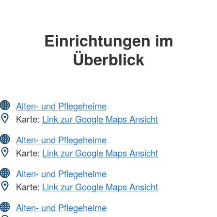
Einrichtungen im
Überblick
Alten- und Pflegeheime
Karte:
Link zur Google Maps Ansicht
Alten- und Pflegeheime
Karte:
Link zur Google Maps Ansicht
Alten- und Pflegeheime
Karte:
Link zur Google Maps Ansicht
Alten- und Pflegeheime