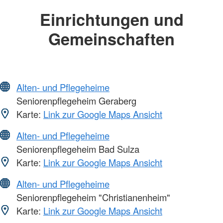
Einrichtungen und
Gemeinschaften
Alten- und Pflegeheime
Seniorenpflegeheim Geraberg
Karte:
Link zur Google Maps Ansicht
Alten- und Pflegeheime
Seniorenpflegeheim Bad Sulza
Karte:
Link zur Google Maps Ansicht
Alten- und Pflegeheime
Seniorenpflegeheim "Christianenheim"
Karte:
Link zur Google Maps Ansicht