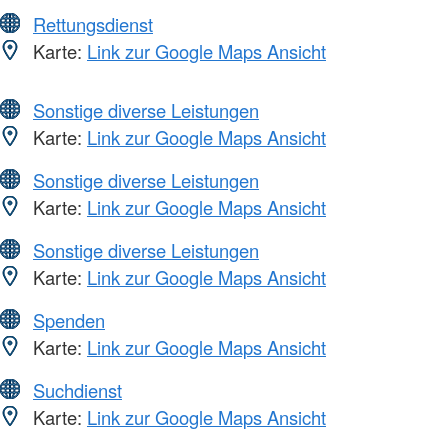
Rettungsdienst
Karte:
Link zur Google Maps Ansicht
Sonstige diverse Leistungen
Karte:
Link zur Google Maps Ansicht
Sonstige diverse Leistungen
Karte:
Link zur Google Maps Ansicht
Sonstige diverse Leistungen
Karte:
Link zur Google Maps Ansicht
Spenden
Karte:
Link zur Google Maps Ansicht
Suchdienst
Karte:
Link zur Google Maps Ansicht