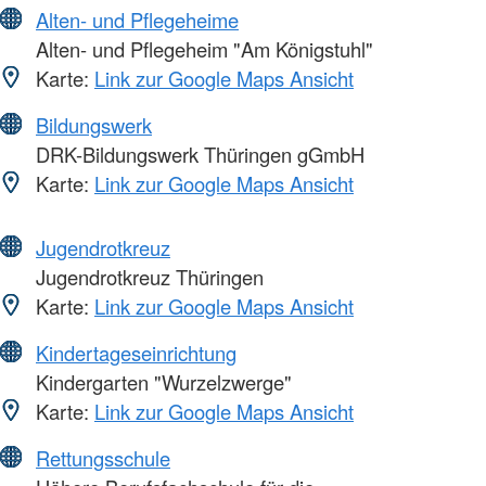
Alten- und Pflegeheime
Alten- und Pflegeheim "Am Königstuhl"
Karte:
Link zur Google Maps Ansicht
Bildungswerk
DRK-Bildungswerk Thüringen gGmbH
Karte:
Link zur Google Maps Ansicht
Jugendrotkreuz
Jugendrotkreuz Thüringen
Karte:
Link zur Google Maps Ansicht
Kindertageseinrichtung
Kindergarten "Wurzelzwerge"
Karte:
Link zur Google Maps Ansicht
Rettungsschule