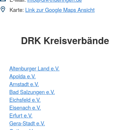
Karte:
Link zur Google Maps Ansicht
DRK Kreisverbände
Altenburger Land e.V.
Apolda e.V.
Arnstadt e.V.
Bad Salzungen e.V.
Eichsfeld e.V.
Eisenach e.V.
Erfurt e.V.
Gera-Stadt e.V.