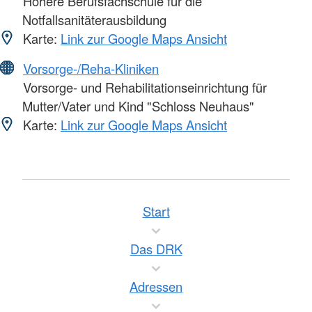
Höhere Berufsfachschule für die
Notfallsanitäterausbildung
Karte:
Link zur Google Maps Ansicht
Vorsorge-/Reha-Kliniken
Vorsorge- und Rehabilitationseinrichtung für
Mutter/Vater und Kind "Schloss Neuhaus"
Karte:
Link zur Google Maps Ansicht
Start
Das DRK
Adressen