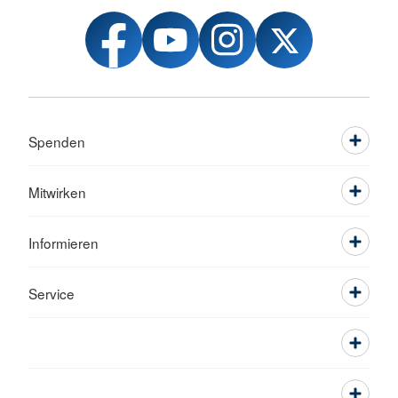
Spenden
Mitwirken
Informieren
Service