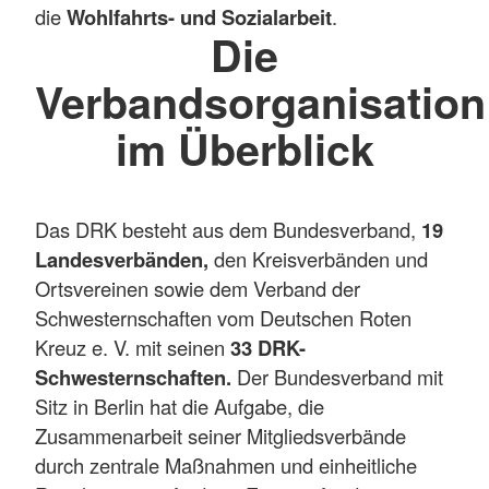
die
Wohlfahrts- und Sozialarbeit
.
Die
Verbandsorganisation
im Überblick
Das DRK besteht aus dem Bundesverband,
19
Landesverbänden,
den Kreisverbänden und
Ortsvereinen sowie dem Verband der
Schwesternschaften vom Deutschen Roten
Kreuz e. V. mit seinen
33 DRK-
Schwesternschaften.
Der Bundesverband mit
Sitz in Berlin hat die Aufgabe, die
Zusammenarbeit seiner Mitgliedsverbände
durch zentrale Maßnahmen und einheitliche