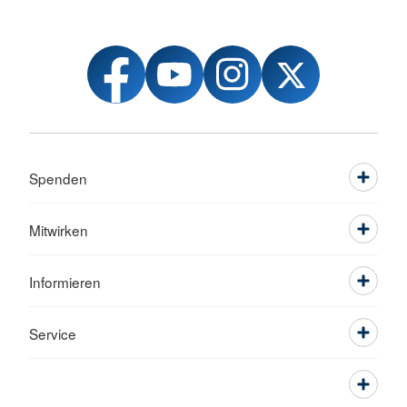
Spenden
Mitwirken
Informieren
Service