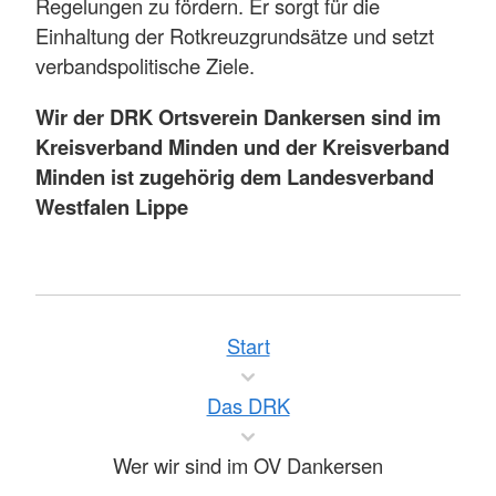
Regelungen zu fördern. Er sorgt für die
Einhaltung der Rotkreuzgrundsätze und setzt
verbandspolitische Ziele.
Wir der DRK Ortsverein Dankersen sind im
Kreisverband Minden und der Kreisverband
Minden ist zugehörig dem Landesverband
Westfalen Lippe
Start
Das DRK
Wer wir sind im OV Dankersen