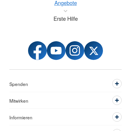
Angebote
Erste Hilfe
Spenden
Mitwirken
Informieren