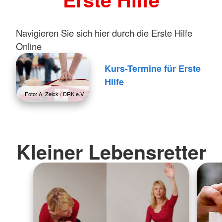
Navigieren Sie sich hier durch die Erste Hilfe
Online
Kurs-Termine für Erste
Hilfe
Foto: A. Zelck / DRK e.V.
Kleiner Lebensretter